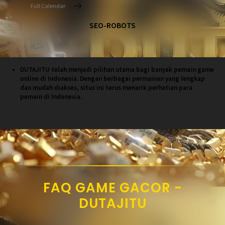
SEO-ROBOTS
DUTAJITU telah menjadi pilihan utama bagi banyak pemain game
online di Indonesia. Dengan berbagai permainan yang lengkap
dan mudah diakses, situs ini terus menarik perhatian para
pemain di Indonesia.
FAQ GAME GACOR -
DUTAJITU