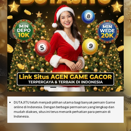
DUTAJITU telah menjadi pilihan utama bagi banyak pemain Game
online di Indonesia. Dengan berbagai permainan yang lengkap dan
mudah diakses, situs ini terus menarik perhatian para pemain di
Indonesia.